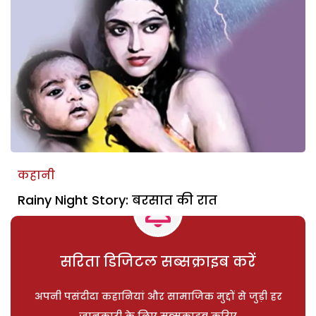
कहानी
Rainy Night Story: बरसात की रात
सरिता डिजिटल सब्सक्राइब करें
अपनी पसंदीदा कहानियां और सामाजिक मुद्दों से जुड़ी हर
जानकारी के लिए सब्सक्राइब करिए