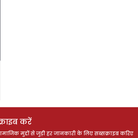
राइब करें
ाजिक मुद्दों से जुड़ी हर जानकारी के लिए सब्सक्राइब करिए