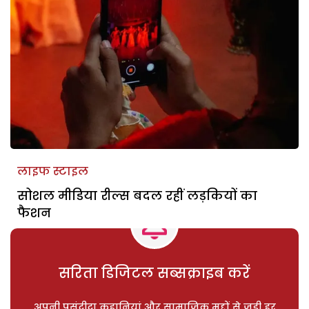
लाइफ स्टाइल
सोशल मीडिया रील्स बदल रहीं लड़कियों का
फैशन
सरिता डिजिटल सब्सक्राइब करें
अपनी पसंदीदा कहानियां और सामाजिक मुद्दों से जुड़ी हर