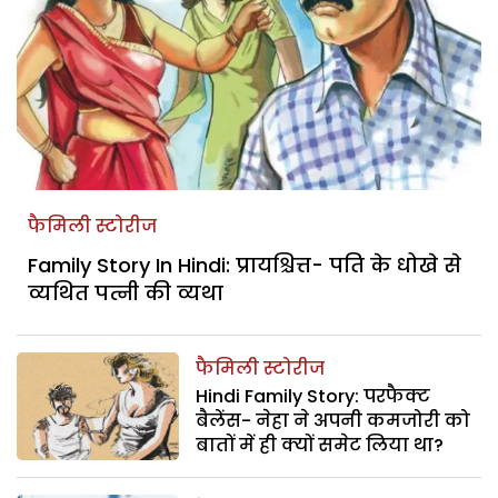
फैमिली स्टोरीज
Family Story In Hindi: प्रायश्चित्त- पति के धोखे से
व्यथित पत्नी की व्यथा
फैमिली स्टोरीज
Hindi Family Story: परफैक्ट
बैलेंस- नेहा ने अपनी कमजोरी को
बातों में ही क्यों समेट लिया था?