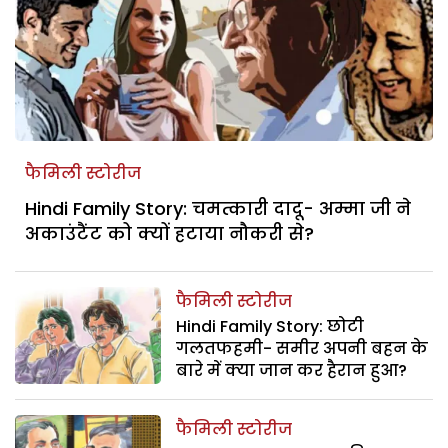
फैमिली स्टोरीज
Hindi Family Story: चमत्कारी दादू- अम्मा जी ने
अकाउंटैंट को क्यों हटाया नौकरी से?
फैमिली स्टोरीज
Hindi Family Story: छोटी
गलतफहमी- समीर अपनी बहन के
बारे में क्या जान कर हैरान हुआ?
फैमिली स्टोरीज