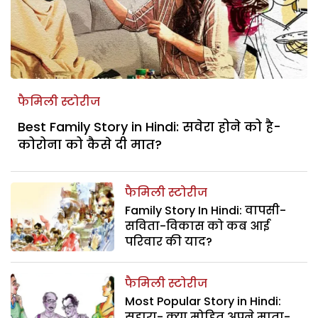
फैमिली स्टोरीज
Best Family Story in Hindi: सवेरा होने को है-
कोरोना को कैसे दी मात?
फैमिली स्टोरीज
Family Story In Hindi: वापसी-
सविता-विकास को कब आई
परिवार की याद?
फैमिली स्टोरीज
Most Popular Story in Hindi:
सहारा- क्या मोहित अपने माता-