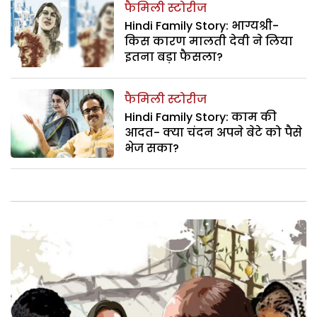
फैमिली स्टोरीज
Hindi Family Story: भाग्यश्री-
किस कारण मालती देवी ने लिया
इतना बड़ा फैसला?
फैमिली स्टोरीज
Hindi Family Story: काम की
आदत- क्या चंदन अपने बेटे को पैसे
भेज सका?