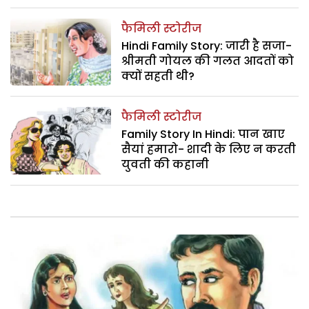
फैमिली स्टोरीज
Hindi Family Story: जारी है सजा-
श्रीमती गोयल की गलत आदतों को
क्यों सहती थी?
फैमिली स्टोरीज
Family Story In Hindi: पान खाए
सैयां हमारो- शादी के लिए न करती
युवती की कहानी