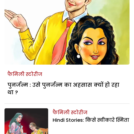
फैमिली स्टोरीज
पुनर्जन्म : उसे पुनर्जन्म का अहसास क्यों हो रहा
था ?
फैमिली स्टोरीज
Hindi Stories: किसे स्वीकारे स्मिता