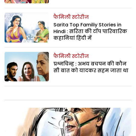
फैमिली स्टोरीज
Sarita Top Familiy Stories in
Hindi : सरिता की टॉप पारिवारिक
कहानियां हिंदी में
फैमिली स्टोरीज
प्रश्नचिन्ह : अभय बचपन की कौन
सी बात को यादकर सहम जाता था