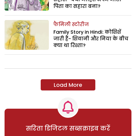
पिता का सहारा बना?
फैमिली स्टोरीज
Family Story in Hindi: कोशिशें
जारी हैं- शिवानी और निया के बीच
क्या था रिश्ता?
Load More
सरिता डिजिटल सब्सक्राइब करें