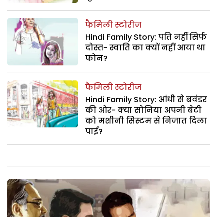
फैमिली स्टोरीज
Hindi Family Story: पति नहीं सिर्फ
दोस्त- स्वाति का क्यों नहीं आया था
फोन?
फैमिली स्टोरीज
Hindi Family Story: आंधी से बवंडर
की ओर- क्या सोनिया अपनी बेटी
को मशीनी सिस्टम से निजात दिला
पाई?