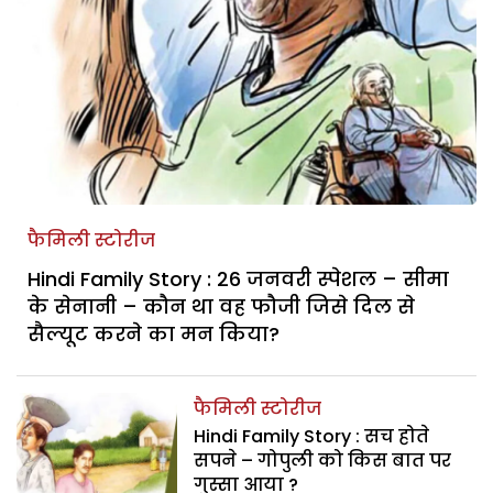
फैमिली स्टोरीज
Hindi Family Story : 26 जनवरी स्पेशल – सीमा
के सेनानी – कौन था वह फौजी जिसे दिल से
सैल्यूट करने का मन किया?
फैमिली स्टोरीज
Hindi Family Story : सच होते
सपने – गोपुली को किस बात पर
गुस्सा आया ?