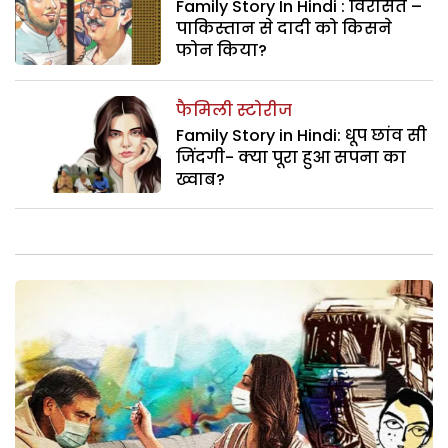
Family Story In Hindi : विरासत –
पाकिस्तान से दादी को किसने
फोन किया?
फैमिली स्टोरीज
Family Story in Hindi: धूप छांव सी
जिंदगी- क्या पूरा हुआ सपना का
ख्वाब?