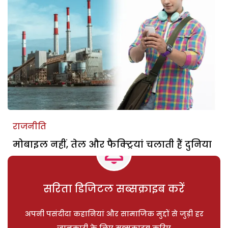
राजनीति
मोबाइल नहीं, तेल और फैक्ट्रियां चलाती हैं दुनिया
सरिता डिजिटल सब्सक्राइब करें
अपनी पसंदीदा कहानियां और सामाजिक मुद्दों से जुड़ी हर
जानकारी के लिए सब्सक्राइब करिए