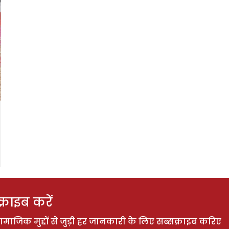
राइब करें
ाजिक मुद्दों से जुड़ी हर जानकारी के लिए सब्सक्राइब करिए