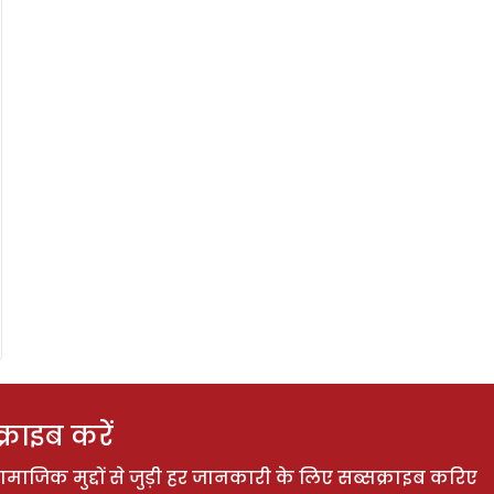
राइब करें
ाजिक मुद्दों से जुड़ी हर जानकारी के लिए सब्सक्राइब करिए