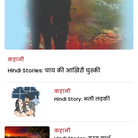
कहानी
Hindi Stories: चाय की आखिरी चुस्की
कहानी
Hindi Story: भली लड़की
कहानी