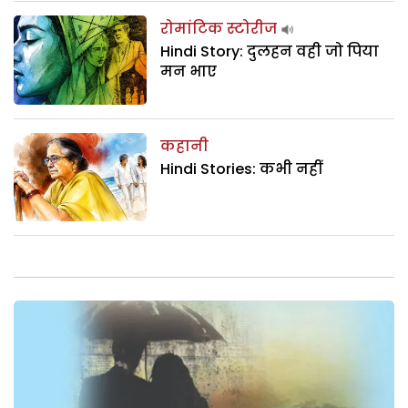
रोमांटिक स्टोरीज
Hindi Story: दुलहन वही जो पिया
मन भाए
कहानी
Hindi Stories: कभी नहीं