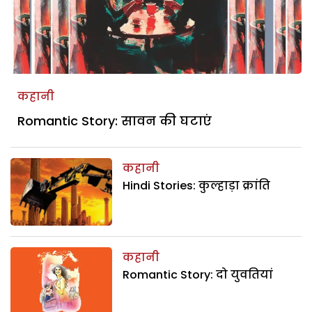
कहानी
Romantic Story: सावन की घटाएं
कहानी
Hindi Stories: कुल्हाड़ा क्रांति
कहानी
Romantic Story: दो युवतियां