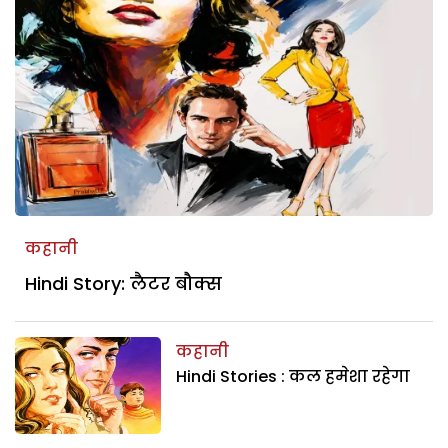
कहानी
Hindi Story: लैटर बौक्स
कहानी
Hindi Stories : कल हमेशा रहेगा