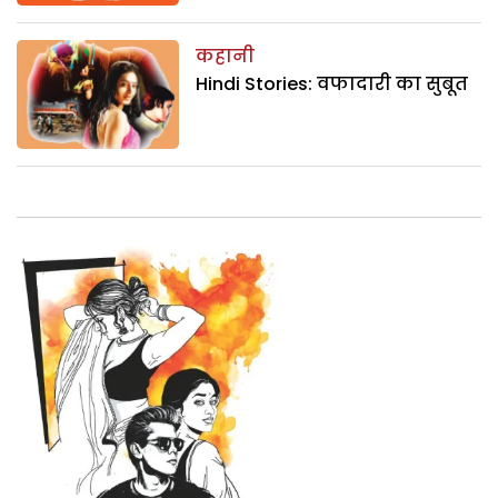
कहानी
Hindi Stories: वफादारी का सुबूत