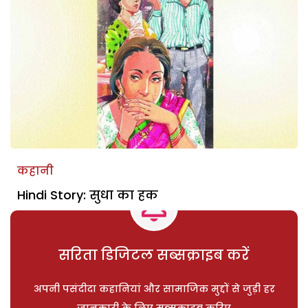
कहानी
Hindi Story: सुधा का हक
सरिता डिजिटल सब्सक्राइब करें
अपनी पसंदीदा कहानियां और सामाजिक मुद्दों से जुड़ी हर
जानकारी के लिए सब्सक्राइब करिए