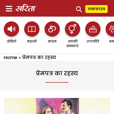
⚲
सब्सक्राइब
ऑडियो
कहानी
क्राइम
आपकी
राजनीति
सम
समस्याएं
Home
»
प्रेमपत्र का रहस्य
प्रेमपत्र का रहस्य