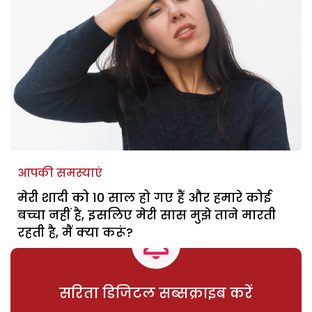
आपकी समस्याएं
मेरी शादी को 10 साल हो गए हैं और हमारे कोई
बच्चा नहीं है, इसलिए मेरी सास मुझे ताने मारती
रहती है, मैं क्या करूं?
सरिता डिजिटल सब्सक्राइब करें