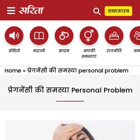
⚲
सब्सक्राइब
ऑडियो
कहानी
क्राइम
आपकी
राजनीति
सम
समस्याएं
Home
»
प्रेगनेंसी की समस्या personal problem
प्रेगनेंसी की समस्या Personal Problem