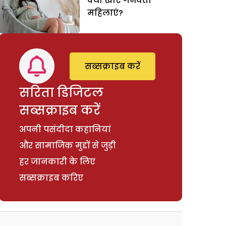
क्या खाएं गर्भवती
महिलाएं?
सब्सक्राइब करें
सरिता डिजिटल
सब्सक्राइब करें
अपनी पसंदीदा कहानियां
और सामाजिक मुद्दों से जुड़ी
हर जानकारी के लिए
सब्सक्राइब करिए