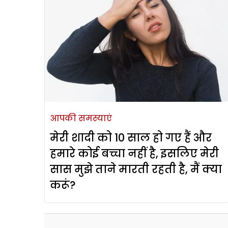
आपकी समस्याएं
मेरी शादी को 10 साल हो गए हैं और
हमारे कोई बच्चा नहीं है, इसलिए मेरी
सास मुझे ताने मारती रहती है, मैं क्या
करूं?