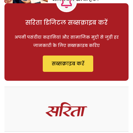
सरिता डिजिटल सब्सक्राइब करें
अपनी पसंदीदा कहानियां और सामाजिक मुद्दों से जुड़ी हर
जानकारी के लिए सब्सक्राइब करिए
सब्सक्राइब करें