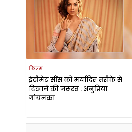
फिल्म
इंटीमेट सींस को मर्यादित तरीके से
दिखाने की जरूरत : अनुप्रिया
गोयनका