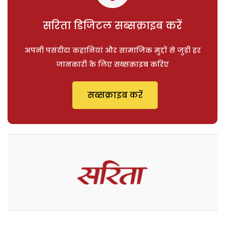
सरिता डिजिटल सब्सक्राइब करें
अपनी पसंदीदा कहानियां और सामाजिक मुद्दों से जुड़ी हर
जानकारी के लिए सब्सक्राइब करिए
सब्सक्राइब करें