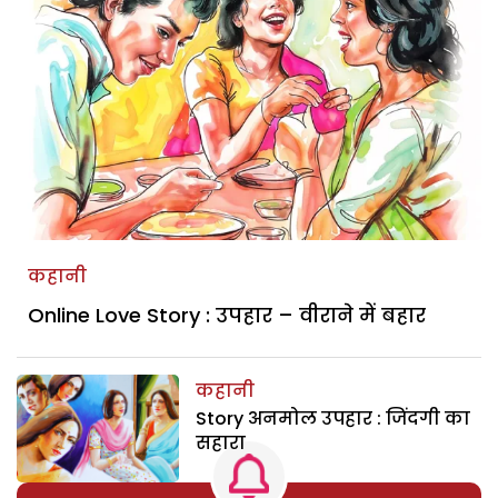
कहानी
Online Love Story : उपहार – वीराने में बहार
कहानी
Story अनमोल उपहार : जिंदगी का
सहारा