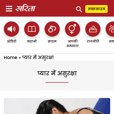
⚲
सब्सक्राइब
ऑडियो
कहानी
क्राइम
आपकी
राजनीति
सम
समस्याएं
Home
»
प्यार में असुरक्षा
प्यार में असुरक्षा