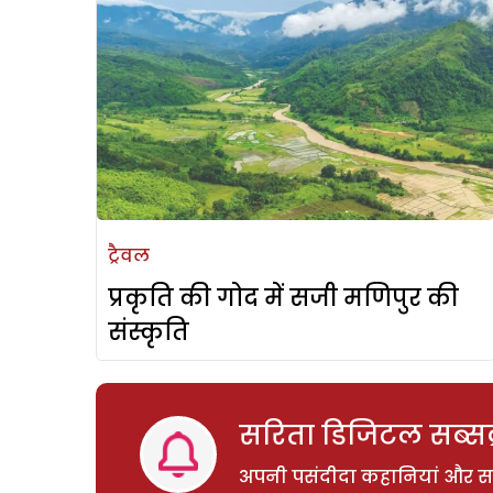
ट्रैवल
प्रकृति की गोद में सजी मणिपुर की
संस्कृति
सरिता डिजिटल सब्सक्
अपनी पसंदीदा कहानियां और साम