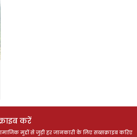
राइब करें
ाजिक मुद्दों से जुड़ी हर जानकारी के लिए सब्सक्राइब करिए