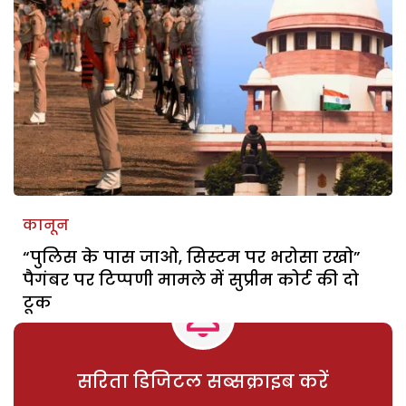
कानून
“पुलिस के पास जाओ, सिस्टम पर भरोसा रखो”
पैगंबर पर टिप्पणी मामले में सुप्रीम कोर्ट की दो
टूक
सरिता डिजिटल सब्सक्राइब करें