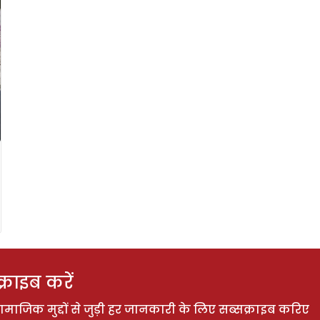
राइब करें
ाजिक मुद्दों से जुड़ी हर जानकारी के लिए सब्सक्राइब करिए