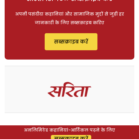
अपनी पसंदीदा कहानियां और सामाजिक मुद्दों से जुड़ी हर
जानकारी के लिए सब्सक्राइब करिए
सब्सक्राइब करें
अनलिमिटेड कहानियां-आर्टिकल पढ़ने के लिए
सब्सक्राइब करें