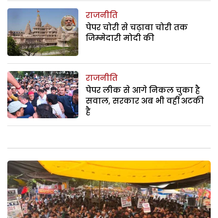
राजनीति
पेपर चोरी से चढ़ावा चोरी तक
जिम्मेदारी मोदी की
राजनीति
पेपर लीक से आगे निकल चुका है
सवाल, सरकार अब भी वहीं अटकी
है