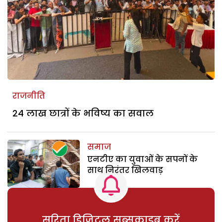
राजनीति
24 लाख छात्रों के भविष्य का सवाल
समाज
एनटीए का युवाओं के सपनों के
साथ निरंतर खिलवाड़
सरिता डिजिटल सब्सक्राइब करें