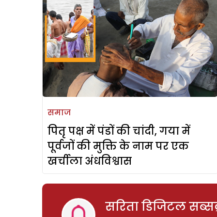
समाज
पितृ पक्ष में पंडों की चांदी, गया में
पूर्वजों की मुक्ति के नाम पर एक
खर्चीला अंधविश्वास
सरिता डिजिटल सब्सक्