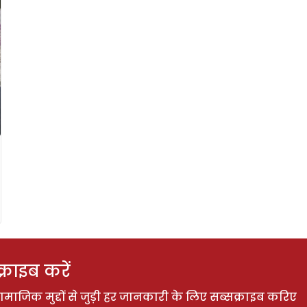
राइब करें
ाजिक मुद्दों से जुड़ी हर जानकारी के लिए सब्सक्राइब करिए