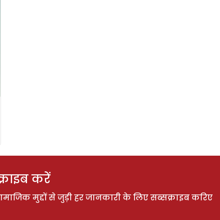
राइब करें
ाजिक मुद्दों से जुड़ी हर जानकारी के लिए सब्सक्राइब करिए