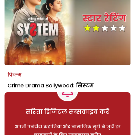
फिल्म
Crime Drama Bollywood: सिस्टम
सरिता डिजिटल सब्सक्राइब करें
अपनी पसंदीदा कहानियां और सामाजिक मुद्दों से जुड़ी हर
जानकारी के लिए सब्सक्राइब करिए