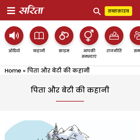
⚲
सब्सक्राइब
ऑडियो
कहानी
क्राइम
आपकी
राजनीति
सम
समस्याएं
Home
»
पिता और बेटी की कहानी
पिता और बेटी की कहानी