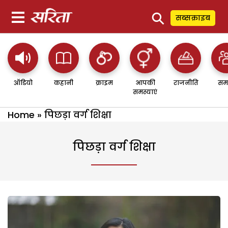
⚲
सब्सक्राइब
ऑडियो
कहानी
क्राइम
आपकी
राजनीति
सम
समस्याएं
Home
»
पिछड़ा वर्ग शिक्षा
पिछड़ा वर्ग शिक्षा