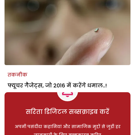
तकनीक
फ्यूचर गैजेट्स, जो 2016 में करेंगे धमाल..!
सरिता डिजिटल सब्सक्राइब करें
अपनी पसंदीदा कहानियां और सामाजिक मुद्दों से जुड़ी हर
जानकारी के लिए सब्सक्राइब करिए