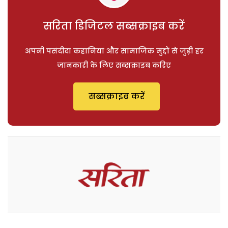
सरिता डिजिटल सब्सक्राइब करें
अपनी पसंदीदा कहानियां और सामाजिक मुद्दों से जुड़ी हर
जानकारी के लिए सब्सक्राइब करिए
सब्सक्राइब करें