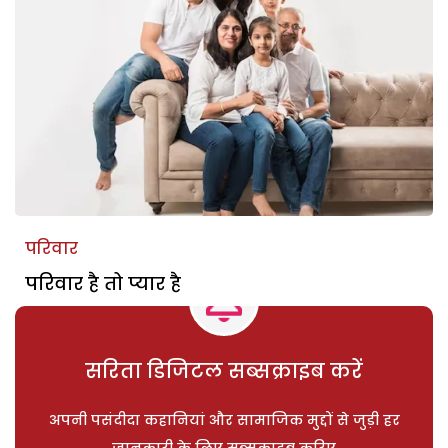
परिवार
परिवार है तो प्यार है
सरिता डिजिटल सब्सक्राइब करें
अपनी पसंदीदा कहानियां और सामाजिक मुद्दों से जुड़ी हर
जानकारी के लिए सब्सक्राइब करिए