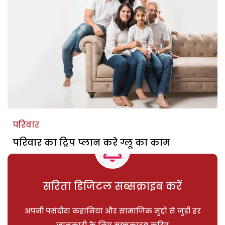
परिवार
परिवार का ट्रिप प्लान करे ग्लू का काम
सरिता डिजिटल सब्सक्राइब करें
अपनी पसंदीदा कहानियां और सामाजिक मुद्दों से जुड़ी हर
जानकारी के लिए सब्सक्राइब करिए