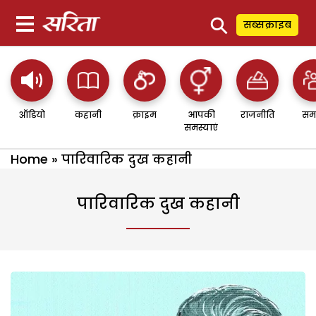
⚲
सब्सक्राइब
ऑडियो
कहानी
क्राइम
आपकी
राजनीति
सम
समस्याएं
Home
»
पारिवारिक दुख कहानी
पारिवारिक दुख कहानी