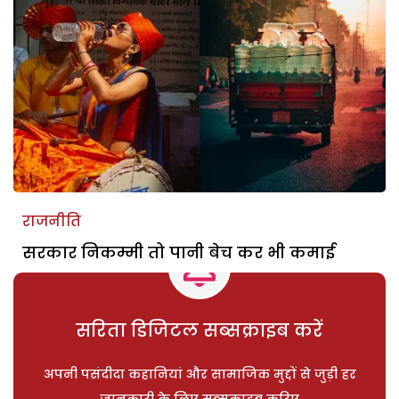
राजनीति
सरकार निकम्मी तो पानी बेच कर भी कमाई
सरिता डिजिटल सब्सक्राइब करें
अपनी पसंदीदा कहानियां और सामाजिक मुद्दों से जुड़ी हर
जानकारी के लिए सब्सक्राइब करिए