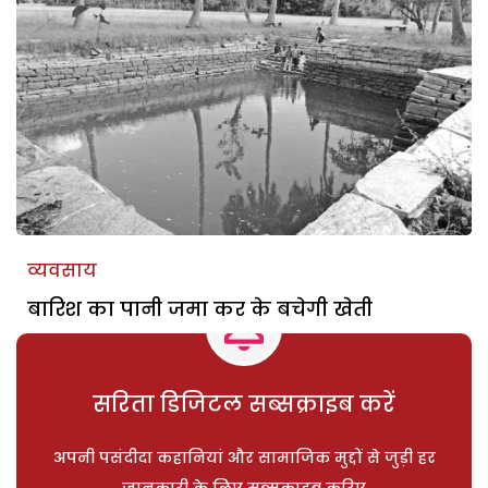
व्यवसाय
बारिश का पानी जमा कर के बचेगी खेती
सरिता डिजिटल सब्सक्राइब करें
अपनी पसंदीदा कहानियां और सामाजिक मुद्दों से जुड़ी हर
जानकारी के लिए सब्सक्राइब करिए