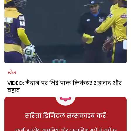
खेल
VIDEO: मैदान पर भिड़े पाक क्रिकेटर शहजाद और
वहाब
सरिता डिजिटल सब्सक्राइब करें
अपनी पसंदीदा कहानियां और सामाजिक मुद्दों से जुड़ी हर