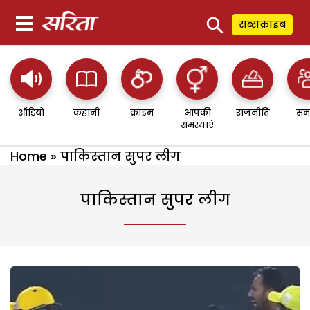
⚲
सब्सक्राइब
ऑडियो
कहानी
क्राइम
आपकी
राजनीति
सम
समस्याएं
Home
»
पाकिस्तान सुपर लीग
पाकिस्तान सुपर लीग