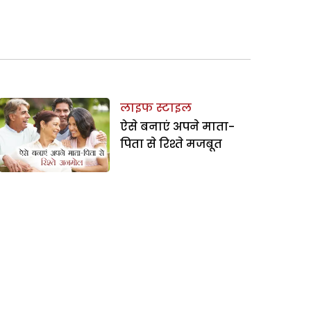
लाइफ स्टाइल
ऐसे बनाएं अपने माता-
पिता से रिश्ते मजबूत