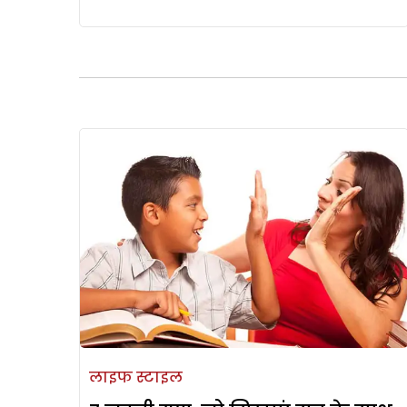
लाइफ स्टाइल