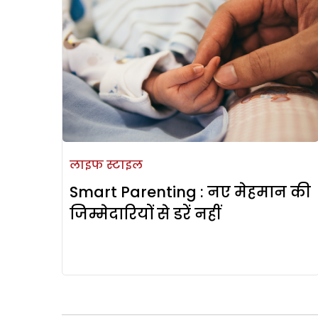
लाइफ स्टाइल
Smart Parenting : नए मेहमान की
जिम्‍मेदारियों से डरें नहीं