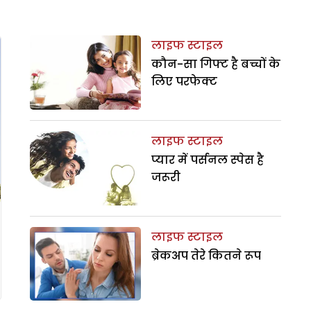
लाइफ स्टाइल
कौन-सा गिफ्ट है बच्चों के
लिए परफेक्ट
लाइफ स्टाइल
प्यार में पर्सनल स्पेस है
जरूरी
लाइफ स्टाइल
ब्रेकअप तेरे कितने रूप