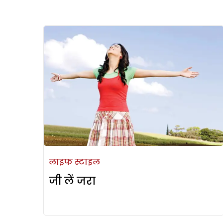
लाइफ स्टाइल
जी लें जरा