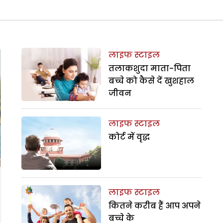
लाइफ स्टाइल
तलाकशुदा माता-पिता
बच्चे को कैसे दें खुशहाल
जीवन
लाइफ स्टाइल
कोर्ट में वृद्ध
लाइफ स्टाइल
कितने करीब हैं आप अपने
बच्चे के