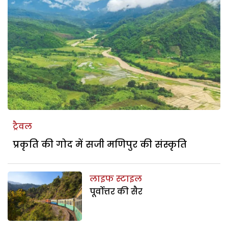
ट्रैवल
प्रकृति की गोद में सजी मणिपुर की संस्कृति
लाइफ स्टाइल
पूर्वोत्तर की सैर