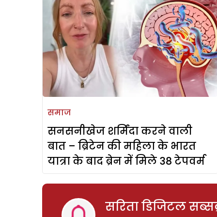
समाज
सनसनीखेज शर्मिंदा करने वाली
बात – ब्रिटेन की महिला के भारत
यात्रा के बाद ब्रेन में मिले 38 टेपवर्म
सरिता डिजिटल सब्सक्