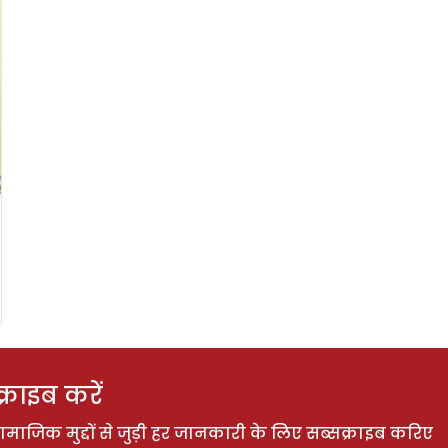
राइब करें
ाजिक मुद्दों से जुड़ी हर जानकारी के लिए सब्सक्राइब करिए