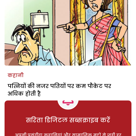
कहानी
पत्नियों की नजर पतियों पर कम पौकेट पर
अधिक होती है
सरिता डिजिटल सब्सक्राइब करें
अपनी पसंदीदा कहानियां और सामाजिक मुद्दों से जुड़ी हर