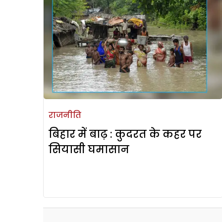
राजनीति
बिहार में बाढ़ : कुदरत के कहर पर
सियासी घमासान