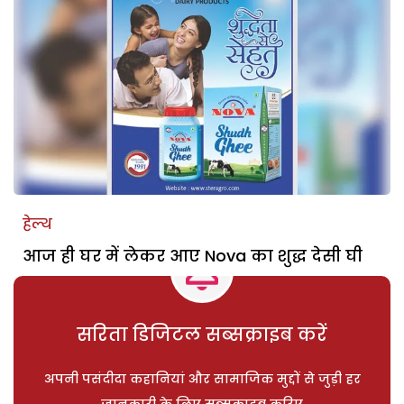
हेल्थ
आज ही घर में लेकर आए Nova का शुद्ध देसी घी
सरिता डिजिटल सब्सक्राइब करें
अपनी पसंदीदा कहानियां और सामाजिक मुद्दों से जुड़ी हर
जानकारी के लिए सब्सक्राइब करिए