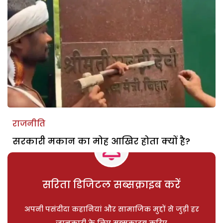
राजनीति
सरकारी मकान का मोह आखिर होता क्यों है?
सरिता डिजिटल सब्सक्राइब करें
अपनी पसंदीदा कहानियां और सामाजिक मुद्दों से जुड़ी हर
जानकारी के लिए सब्सक्राइब करिए