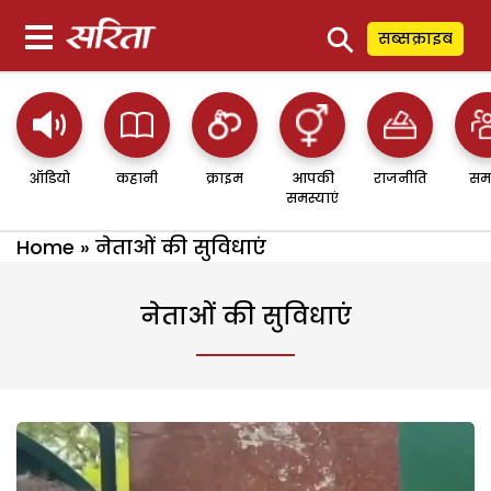
⚲
सब्सक्राइब
ऑडियो
कहानी
क्राइम
आपकी
राजनीति
सम
समस्याएं
Home
»
नेताओं की सुविधाएं
नेताओं की सुविधाएं