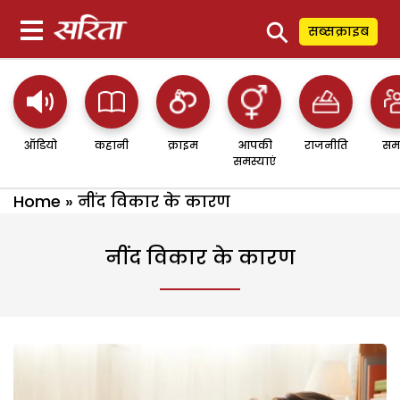
⚲
सब्सक्राइब
ऑडियो
कहानी
क्राइम
आपकी
राजनीति
सम
समस्याएं
Home
»
नींद विकार के कारण
नींद विकार के कारण