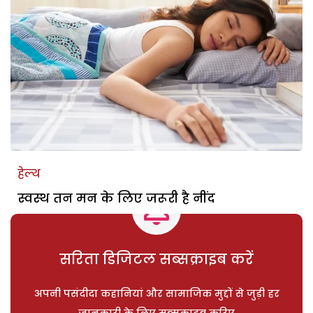
हेल्थ
स्वस्थ तन मन के लिए जरूरी है नींद
सरिता डिजिटल सब्सक्राइब करें
अपनी पसंदीदा कहानियां और सामाजिक मुद्दों से जुड़ी हर
जानकारी के लिए सब्सक्राइब करिए