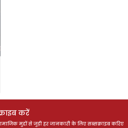
राइब करें
ाजिक मुद्दों से जुड़ी हर जानकारी के लिए सब्सक्राइब करिए