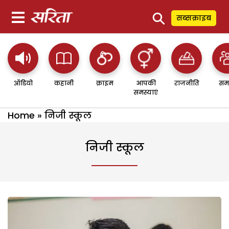
⚲
सब्सक्राइब
ऑडियो
कहानी
क्राइम
आपकी
राजनीति
सम
समस्याएं
Home
»
निजी स्कूल
निजी स्कूल