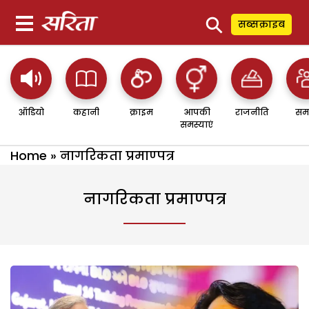
⚲
सब्सक्राइब
ऑडियो
कहानी
क्राइम
आपकी
राजनीति
सम
समस्याएं
Home
»
नागरिकता प्रमाण्पत्र
नागरिकता प्रमाण्पत्र