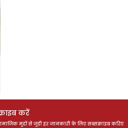
राइब करें
ाजिक मुद्दों से जुड़ी हर जानकारी के लिए सब्सक्राइब करिए