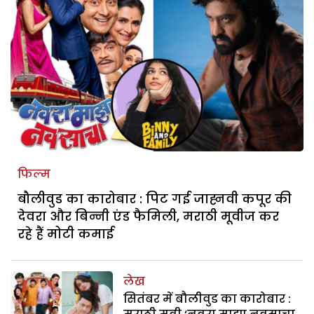
फिल्म
बौलीवुड का कारोबार : पिट गई जाह्नवी कपूर की
देवरा और बिन्नी एंड फैमिली, मराठी मूवीज कर
रहे हैं मोटी कमाई
लेख
सितंबर में बौलीवुड का कारोबार :