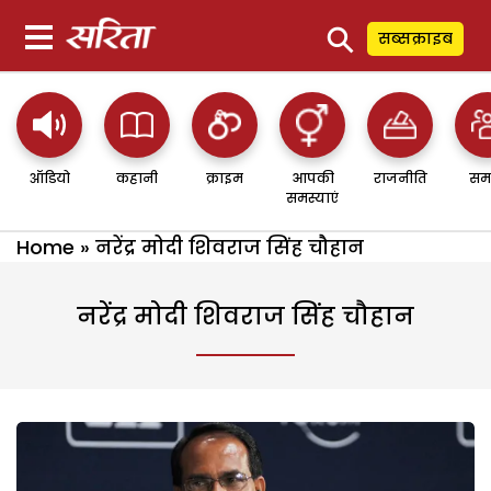
⚲
सब्सक्राइब
ऑडियो
कहानी
क्राइम
आपकी
राजनीति
सम
समस्याएं
Home
»
नरेंद्र मोदी शिवराज सिंह चौहान
नरेंद्र मोदी शिवराज सिंह चौहान