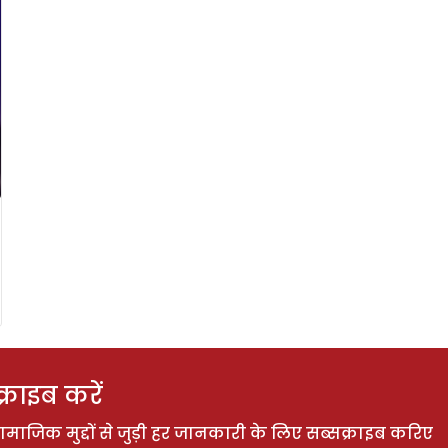
राइब करें
ाजिक मुद्दों से जुड़ी हर जानकारी के लिए सब्सक्राइब करिए