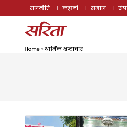
राजनीति
कहानी
समाज
सं
Home
»
धार्मिक भ्रष्टाचार